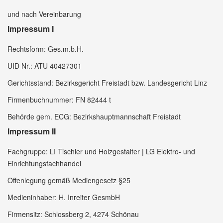
und nach Vereinbarung
Impressum I
Rechtsform: Ges.m.b.H.
UID Nr.: ATU 40427301
Gerichtsstand: Bezirksgericht Freistadt bzw. Landesgericht Linz
Firmenbuchnummer: FN 82444 t
Behörde gem. ECG: Bezirkshauptmannschaft Freistadt
Impressum II
Fachgruppe: LI Tischler und Holzgestalter | LG Elektro- und
Einrichtungsfachhandel
Offenlegung gemäß Mediengesetz §25
Medieninhaber: H. Inreiter GesmbH
Firmensitz: Schlossberg 2, 4274 Schönau